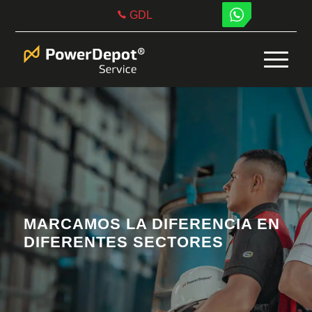
GDL
MARCAMOS LA DIFERENCIA EN
DIFERENTES SECTORES