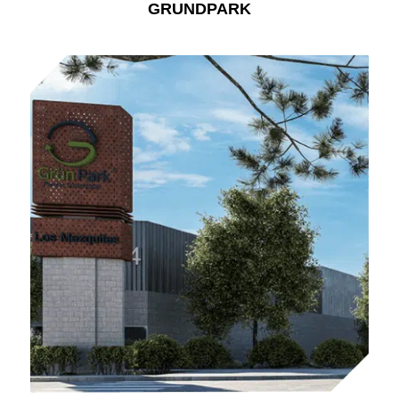
GRUNDPARK