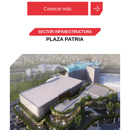
Conocer más
SECTOR INFRAESTRUCTURA
PLAZA PATRIA