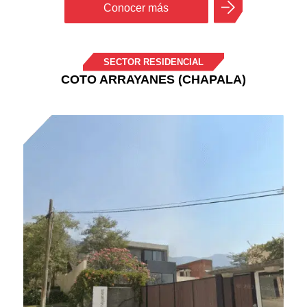
Conocer más
SECTOR RESIDENCIAL
COTO ARRAYANES (CHAPALA)