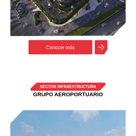
Conocer más
SECTOR INFRAESTRUCTURA
GRUPO AEROPORTUARIO