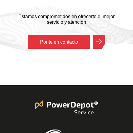
Estamos comprometidos en ofrecerte el mejor
servicio y atención
Ponte en contacto