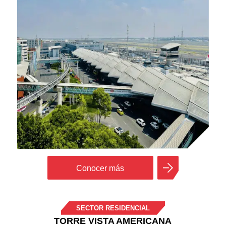
Conocer más
SECTOR RESIDENCIAL
TORRE VISTA AMERICANA