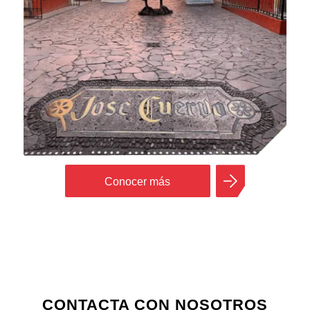
Conocer más
CONTACTA CON NOSOTROS