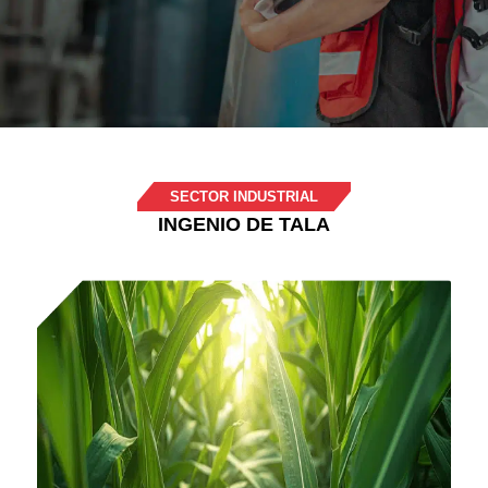
SECTOR INDUSTRIAL
INGENIO DE TALA