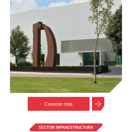
Conocer más
SECTOR INFRAESTRUCTURA