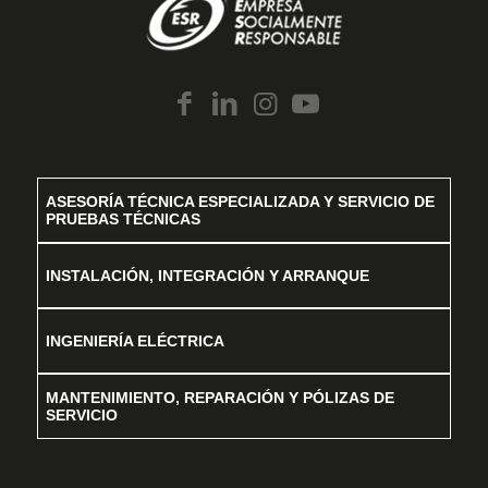
ASESORÍA TÉCNICA ESPECIALIZADA Y SERVICIO DE
PRUEBAS TÉCNICAS
INSTALACIÓN, INTEGRACIÓN Y ARRANQUE
INGENIERÍA ELÉCTRICA
MANTENIMIENTO, REPARACIÓN Y PÓLIZAS DE
SERVICIO