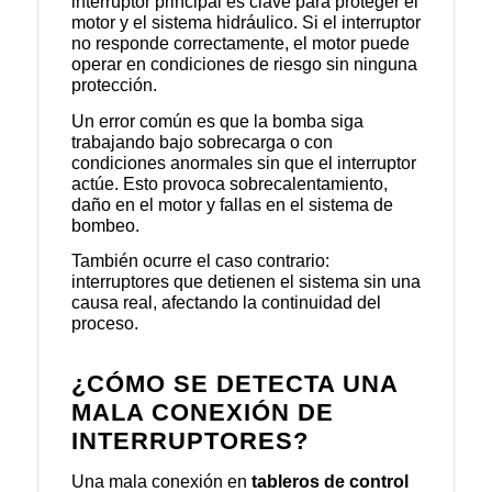
interruptor principal es clave para proteger el
motor y el sistema hidráulico. Si el interruptor
no responde correctamente, el motor puede
operar en condiciones de riesgo sin ninguna
protección.
Un error común es que la bomba siga
trabajando bajo sobrecarga o con
condiciones anormales sin que el interruptor
actúe. Esto provoca sobrecalentamiento,
daño en el motor y fallas en el sistema de
bombeo.
También ocurre el caso contrario:
interruptores que detienen el sistema sin una
causa real, afectando la continuidad del
proceso.
¿CÓMO SE DETECTA UNA
MALA CONEXIÓN DE
INTERRUPTORES?
Una mala conexión en
tableros de control