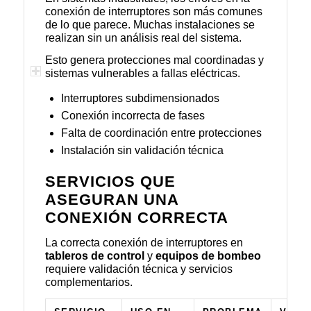
conexión de interruptores son más comunes
de lo que parece. Muchas instalaciones se
realizan sin un análisis real del sistema.
Esto genera protecciones mal coordinadas y
sistemas vulnerables a fallas eléctricas.
Interruptores subdimensionados
Conexión incorrecta de fases
Falta de coordinación entre protecciones
Instalación sin validación técnica
SERVICIOS QUE
ASEGURAN UNA
CONEXIÓN CORRECTA
La correcta conexión de interruptores en
tableros de control
y
equipos de bombeo
requiere validación técnica y servicios
complementarios.