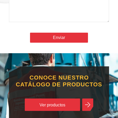
CONOCE NUESTRO
CATÁLOGO DE PRODUCTOS
Ver productos