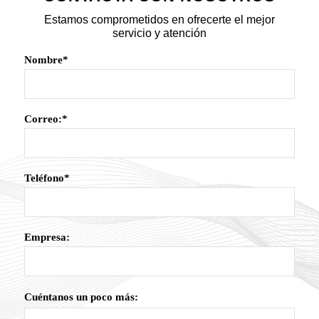
Estamos comprometidos en ofrecerte el mejor
servicio y atención
Nombre*
Correo:*
Teléfono*
Empresa:
Cuéntanos un poco más: