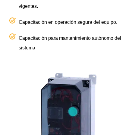
vigentes.
Capacitación en operación segura del equipo.
Capacitación para mantenimiento autónomo del
sistema