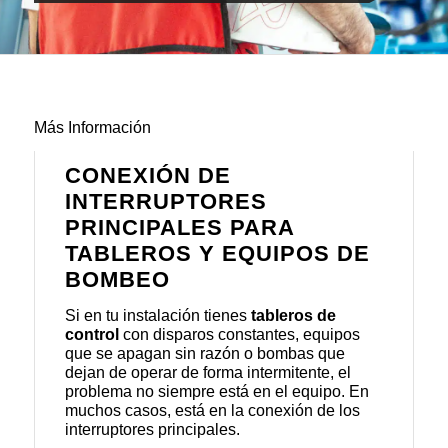
Más Información
CONEXIÓN DE
INTERRUPTORES
PRINCIPALES PARA
TABLEROS Y EQUIPOS DE
BOMBEO
Si en tu instalación tienes
tableros de
control
con disparos constantes, equipos
que se apagan sin razón o bombas que
dejan de operar de forma intermitente, el
problema no siempre está en el equipo. En
muchos casos, está en la conexión de los
interruptores principales.