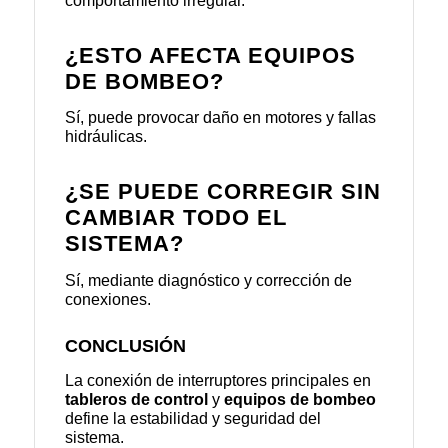
comportamiento irregular.
¿ESTO AFECTA EQUIPOS
DE BOMBEO?
Sí, puede provocar daño en motores y fallas
hidráulicas.
¿SE PUEDE CORREGIR SIN
CAMBIAR TODO EL
SISTEMA?
Sí, mediante diagnóstico y corrección de
conexiones.
CONCLUSIÓN
La conexión de interruptores principales en
tableros de control
y
equipos de bombeo
define la estabilidad y seguridad del
sistema.