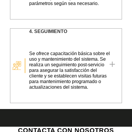
parámetros según sea necesario.
4.
SEGUIMIENTO
Se ofrece capacitación básica sobre el
uso y mantenimiento del sistema. Se
realiza un seguimiento post-servicio
para asegurar la satisfacción del
cliente y se establecen visitas futuras
para mantenimiento programado o
actualizaciones del sistema.
CONTACTA CON NOSOTROS