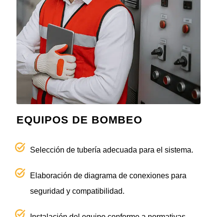
EQUIPOS DE BOMBEO
Selección de tubería adecuada para el sistema.
Elaboración de diagrama de conexiones para
seguridad y compatibilidad.
Instalación del equipo conforme a normativas