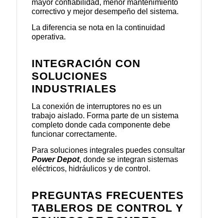
mayor confiabilidad, menor mantenimiento
correctivo y mejor desempeño del sistema.
La diferencia se nota en la continuidad
operativa.
INTEGRACIÓN CON
SOLUCIONES
INDUSTRIALES
La conexión de interruptores no es un
trabajo aislado. Forma parte de un sistema
completo donde cada componente debe
funcionar correctamente.
Para soluciones integrales puedes consultar
Power Depot
, donde se integran sistemas
eléctricos, hidráulicos y de control.
PREGUNTAS FRECUENTES
TABLEROS DE CONTROL Y