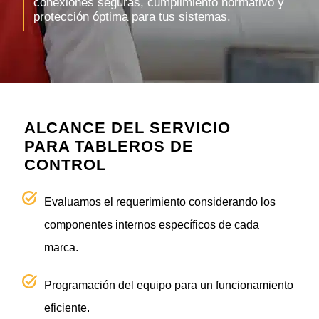
conexiones seguras, cumplimiento normativo y
protección óptima para tus sistemas.
ALCANCE DEL SERVICIO
PARA TABLEROS DE
CONTROL
Evaluamos el requerimiento considerando los
componentes internos específicos de cada
marca.
Programación del equipo para un funcionamiento
eficiente.