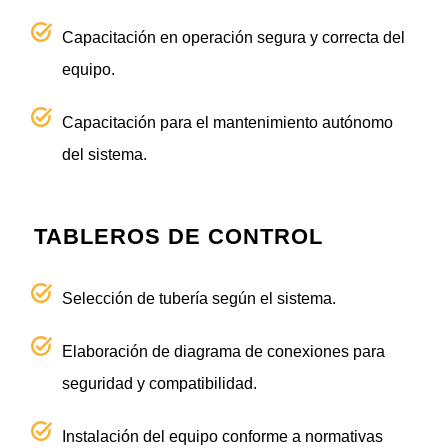
Capacitación en operación segura y correcta del
equipo.
Capacitación para el mantenimiento autónomo
del sistema.
TABLEROS DE CONTROL
Selección de tubería según el sistema.
Elaboración de diagrama de conexiones para
seguridad y compatibilidad.
Instalación del equipo conforme a normativas