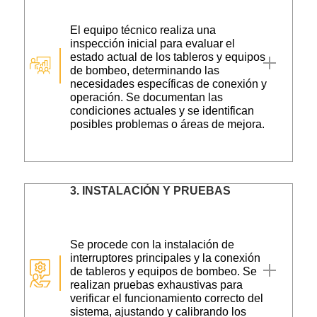
El equipo técnico realiza una
inspección inicial para evaluar el
estado actual de los tableros y equipos
de bombeo, determinando las
necesidades específicas de conexión y
operación. Se documentan las
condiciones actuales y se identifican
posibles problemas o áreas de mejora.
3.
INSTALACIÓN Y PRUEBAS
Se procede con la instalación de
interruptores principales y la conexión
de tableros y equipos de bombeo. Se
realizan pruebas exhaustivas para
verificar el funcionamiento correcto del
sistema, ajustando y calibrando los