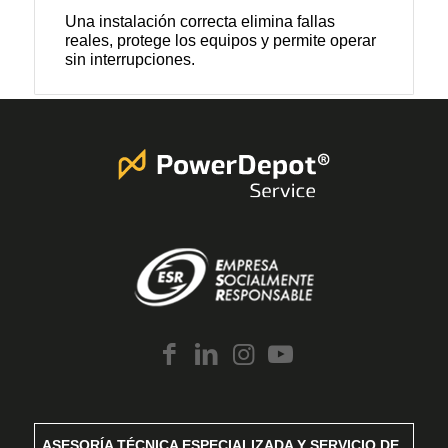
Una instalación correcta elimina fallas
reales, protege los equipos y permite operar
sin interrupciones.
ASESORÍA TÉCNICA ESPECIALIZADA Y SERVICIO DE