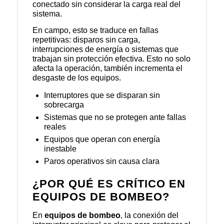
conectado sin considerar la carga real del
sistema.
En campo, esto se traduce en fallas
repetitivas: disparos sin carga,
interrupciones de energía o sistemas que
trabajan sin protección efectiva. Esto no solo
afecta la operación, también incrementa el
desgaste de los equipos.
Interruptores que se disparan sin
sobrecarga
Sistemas que no se protegen ante fallas
reales
Equipos que operan con energía
inestable
Paros operativos sin causa clara
¿POR QUÉ ES CRÍTICO EN
EQUIPOS DE BOMBEO?
En
equipos de bombeo
, la conexión del