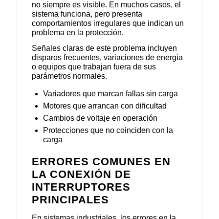
no siempre es visible. En muchos casos, el
sistema funciona, pero presenta
comportamientos irregulares que indican un
problema en la protección.
Señales claras de este problema incluyen
disparos frecuentes, variaciones de energía
o equipos que trabajan fuera de sus
parámetros normales.
Variadores que marcan fallas sin carga
Motores que arrancan con dificultad
Cambios de voltaje en operación
Protecciones que no coinciden con la
carga
ERRORES COMUNES EN
LA CONEXIÓN DE
INTERRUPTORES
PRINCIPALES
En sistemas industriales, los errores en la