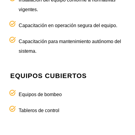
vigentes.
Capacitación en operación segura del equipo.
Capacitación para mantenimiento autónomo del
sistema.
EQUIPOS CUBIERTOS
Equipos de bombeo
Tableros de control