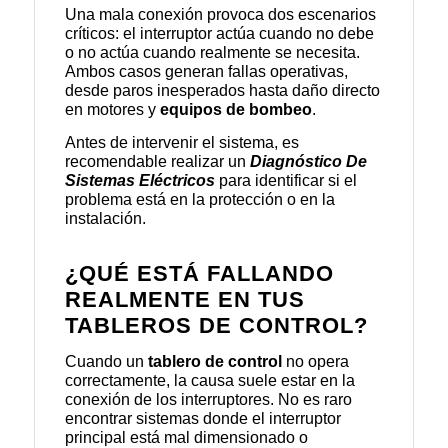
Una mala conexión provoca dos escenarios
críticos: el interruptor actúa cuando no debe
o no actúa cuando realmente se necesita.
Ambos casos generan fallas operativas,
desde paros inesperados hasta daño directo
en motores y
equipos de bombeo
.
Antes de intervenir el sistema, es
recomendable realizar un
Diagnóstico De
Sistemas Eléctricos
para identificar si el
problema está en la protección o en la
instalación.
¿QUÉ ESTÁ FALLANDO
REALMENTE EN TUS
TABLEROS DE CONTROL?
Cuando un
tablero de control
no opera
correctamente, la causa suele estar en la
conexión de los interruptores. No es raro
encontrar sistemas donde el interruptor
principal está mal dimensionado o