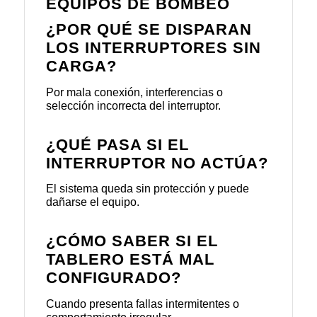
EQUIPOS DE BOMBEO
¿POR QUÉ SE DISPARAN
LOS INTERRUPTORES SIN
CARGA?
Por mala conexión, interferencias o
selección incorrecta del interruptor.
¿QUÉ PASA SI EL
INTERRUPTOR NO ACTÚA?
El sistema queda sin protección y puede
dañarse el equipo.
¿CÓMO SABER SI EL
TABLERO ESTÁ MAL
CONFIGURADO?
Cuando presenta fallas intermitentes o