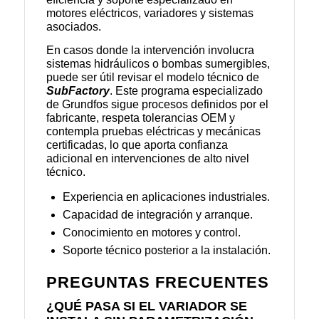
motores eléctricos, variadores y sistemas
asociados.
En casos donde la intervención involucra
sistemas hidráulicos o bombas sumergibles,
puede ser útil revisar el modelo técnico de
SubFactory
. Este programa especializado
de Grundfos sigue procesos definidos por el
fabricante, respeta tolerancias OEM y
contempla pruebas eléctricas y mecánicas
certificadas, lo que aporta confianza
adicional en intervenciones de alto nivel
técnico.
Experiencia en aplicaciones industriales.
Capacidad de integración y arranque.
Conocimiento en motores y control.
Soporte técnico posterior a la instalación.
PREGUNTAS FRECUENTES
¿QUÉ PASA SI EL VARIADOR SE