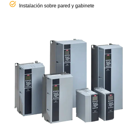
Instalación sobre pared y gabinete