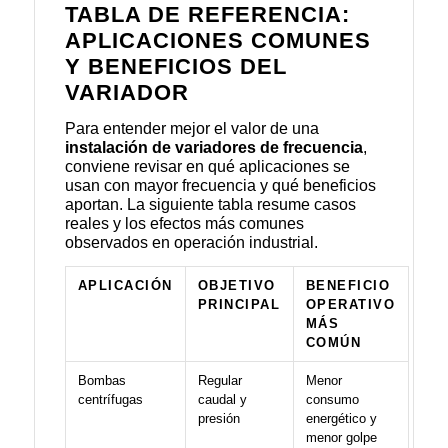
TABLA DE REFERENCIA:
APLICACIONES COMUNES
Y BENEFICIOS DEL
VARIADOR
Para entender mejor el valor de una
instalación de variadores de frecuencia
,
conviene revisar en qué aplicaciones se
usan con mayor frecuencia y qué beneficios
aportan. La siguiente tabla resume casos
reales y los efectos más comunes
observados en operación industrial.
APLICACIÓN
OBJETIVO
BENEFICIO
PRINCIPAL
OPERATIVO
MÁS
COMÚN
Bombas
Regular
Menor
centrífugas
caudal y
consumo
presión
energético y
menor golpe