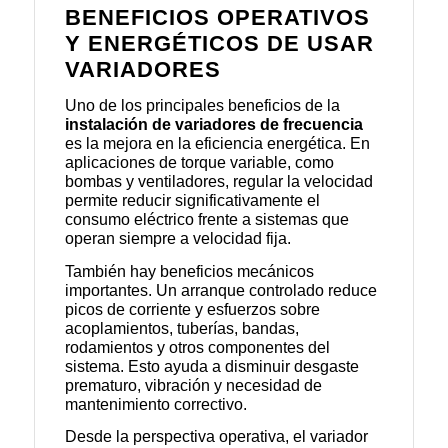
BENEFICIOS OPERATIVOS
Y ENERGÉTICOS DE USAR
VARIADORES
Uno de los principales beneficios de la
instalación de variadores de frecuencia
es la mejora en la eficiencia energética. En
aplicaciones de torque variable, como
bombas y ventiladores, regular la velocidad
permite reducir significativamente el
consumo eléctrico frente a sistemas que
operan siempre a velocidad fija.
También hay beneficios mecánicos
importantes. Un arranque controlado reduce
picos de corriente y esfuerzos sobre
acoplamientos, tuberías, bandas,
rodamientos y otros componentes del
sistema. Esto ayuda a disminuir desgaste
prematuro, vibración y necesidad de
mantenimiento correctivo.
Desde la perspectiva operativa, el variador