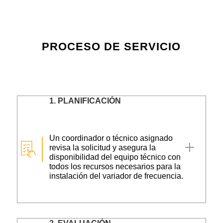
PROCESO DE SERVICIO
1.
PLANIFICACIÓN
Un coordinador o técnico asignado
revisa la solicitud y asegura la
disponibilidad del equipo técnico con
todos los recursos necesarios para la
instalación del variador de frecuencia.