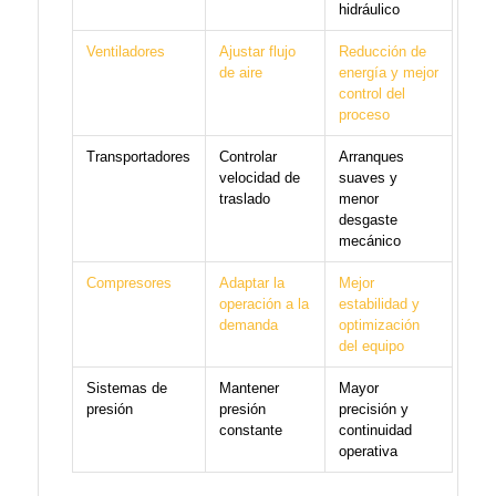
hidráulico
Ventiladores
Ajustar flujo
Reducción de
de aire
energía y mejor
control del
proceso
Transportadores
Controlar
Arranques
velocidad de
suaves y
traslado
menor
desgaste
mecánico
Compresores
Adaptar la
Mejor
operación a la
estabilidad y
demanda
optimización
del equipo
Sistemas de
Mantener
Mayor
presión
presión
precisión y
constante
continuidad
operativa