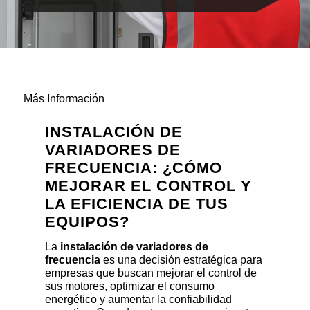
Más Información
INSTALACIÓN DE
VARIADORES DE
FRECUENCIA: ¿CÓMO
MEJORAR EL CONTROL Y
LA EFICIENCIA DE TUS
EQUIPOS?
La
instalación de variadores de
frecuencia
es una decisión estratégica para
empresas que buscan mejorar el control de
sus motores, optimizar el consumo
energético y aumentar la confiabilidad