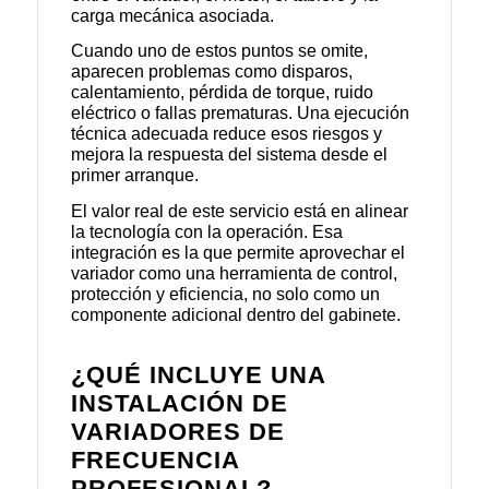
carga mecánica asociada.
Cuando uno de estos puntos se omite,
aparecen problemas como disparos,
calentamiento, pérdida de torque, ruido
eléctrico o fallas prematuras. Una ejecución
técnica adecuada reduce esos riesgos y
mejora la respuesta del sistema desde el
primer arranque.
El valor real de este servicio está en alinear
la tecnología con la operación. Esa
integración es la que permite aprovechar el
variador como una herramienta de control,
protección y eficiencia, no solo como un
componente adicional dentro del gabinete.
¿QUÉ INCLUYE UNA
INSTALACIÓN DE
VARIADORES DE
FRECUENCIA
PROFESIONAL?