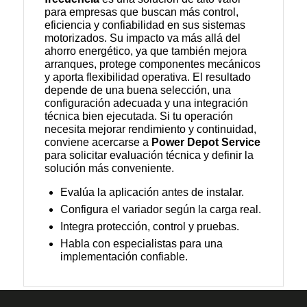
para empresas que buscan más control,
eficiencia y confiabilidad en sus sistemas
motorizados. Su impacto va más allá del
ahorro energético, ya que también mejora
arranques, protege componentes mecánicos
y aporta flexibilidad operativa. El resultado
depende de una buena selección, una
configuración adecuada y una integración
técnica bien ejecutada. Si tu operación
necesita mejorar rendimiento y continuidad,
conviene acercarse a
Power Depot Service
para solicitar evaluación técnica y definir la
solución más conveniente.
Evalúa la aplicación antes de instalar.
Configura el variador según la carga real.
Integra protección, control y pruebas.
Habla con especialistas para una
implementación confiable.