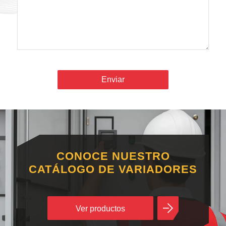
CONOCE NUESTRO
CATÁLOGO DE VARIADORES
Ver productos