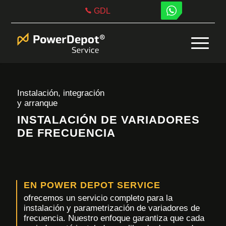
GDL
Instalación, integración
y arranque
INSTALACIÓN DE VARIADORES
DE FRECUENCIA
EN POWER DEPOT SERVICE
ofrecemos un servicio completo para la
instalación y parametrización de variadores de
frecuencia. Nuestro enfoque garantiza que cada