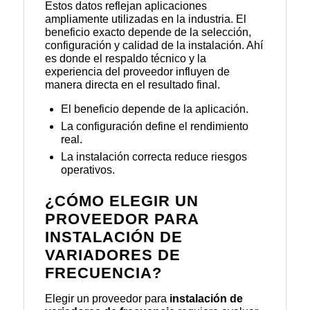
Estos datos reflejan aplicaciones
ampliamente utilizadas en la industria. El
beneficio exacto depende de la selección,
configuración y calidad de la instalación. Ahí
es donde el respaldo técnico y la
experiencia del proveedor influyen de
manera directa en el resultado final.
El beneficio depende de la aplicación.
La configuración define el rendimiento
real.
La instalación correcta reduce riesgos
operativos.
¿CÓMO ELEGIR UN
PROVEEDOR PARA
INSTALACIÓN DE
VARIADORES DE
FRECUENCIA?
Elegir un proveedor para
instalación de