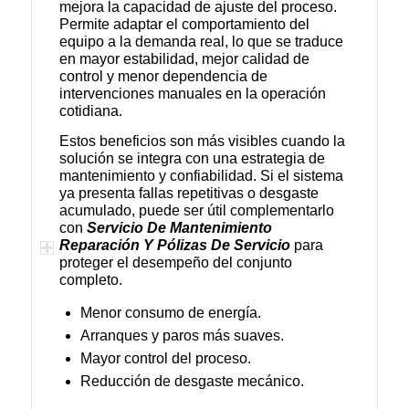
mejora la capacidad de ajuste del proceso.
Permite adaptar el comportamiento del
equipo a la demanda real, lo que se traduce
en mayor estabilidad, mejor calidad de
control y menor dependencia de
intervenciones manuales en la operación
cotidiana.
Estos beneficios son más visibles cuando la
solución se integra con una estrategia de
mantenimiento y confiabilidad. Si el sistema
ya presenta fallas repetitivas o desgaste
acumulado, puede ser útil complementarlo
con
Servicio De Mantenimiento
Reparación Y Pólizas De Servicio
para
proteger el desempeño del conjunto
completo.
Menor consumo de energía.
Arranques y paros más suaves.
Mayor control del proceso.
Reducción de desgaste mecánico.