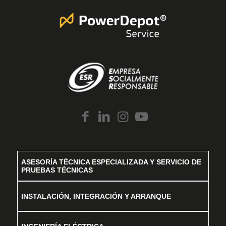
ASESORÍA TÉCNICA ESPECIALIZADA Y SERVICIO DE
PRUEBAS TÉCNICAS
INSTALACIÓN, INTEGRACIÓN Y ARRANQUE