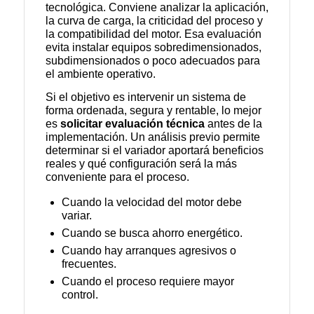
tecnológica. Conviene analizar la aplicación,
la curva de carga, la criticidad del proceso y
la compatibilidad del motor. Esa evaluación
evita instalar equipos sobredimensionados,
subdimensionados o poco adecuados para
el ambiente operativo.
Si el objetivo es intervenir un sistema de
forma ordenada, segura y rentable, lo mejor
es
solicitar evaluación técnica
antes de la
implementación. Un análisis previo permite
determinar si el variador aportará beneficios
reales y qué configuración será la más
conveniente para el proceso.
Cuando la velocidad del motor debe
variar.
Cuando se busca ahorro energético.
Cuando hay arranques agresivos o
frecuentes.
Cuando el proceso requiere mayor
control.