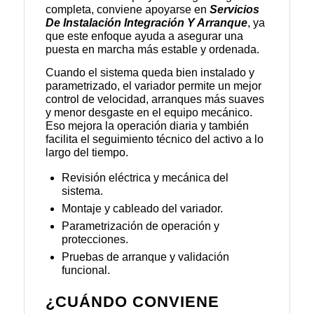
completa, conviene apoyarse en
Servicios
De Instalación Integración Y Arranque
, ya
que este enfoque ayuda a asegurar una
puesta en marcha más estable y ordenada.
Cuando el sistema queda bien instalado y
parametrizado, el variador permite un mejor
control de velocidad, arranques más suaves
y menor desgaste en el equipo mecánico.
Eso mejora la operación diaria y también
facilita el seguimiento técnico del activo a lo
largo del tiempo.
Revisión eléctrica y mecánica del
sistema.
Montaje y cableado del variador.
Parametrización de operación y
protecciones.
Pruebas de arranque y validación
funcional.
¿CUÁNDO CONVIENE