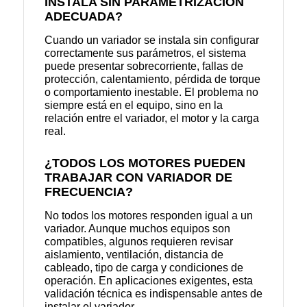
INSTALA SIN PARAMETRIZACIÓN
ADECUADA?
Cuando un variador se instala sin configurar
correctamente sus parámetros, el sistema
puede presentar sobrecorriente, fallas de
protección, calentamiento, pérdida de torque
o comportamiento inestable. El problema no
siempre está en el equipo, sino en la
relación entre el variador, el motor y la carga
real.
¿TODOS LOS MOTORES PUEDEN
TRABAJAR CON VARIADOR DE
FRECUENCIA?
No todos los motores responden igual a un
variador. Aunque muchos equipos son
compatibles, algunos requieren revisar
aislamiento, ventilación, distancia de
cableado, tipo de carga y condiciones de
operación. En aplicaciones exigentes, esta
validación técnica es indispensable antes de
instalar el variador.