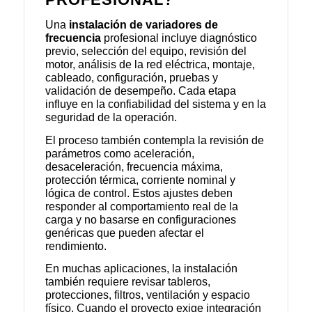
Una
instalación de variadores de
frecuencia
profesional incluye diagnóstico
previo, selección del equipo, revisión del
motor, análisis de la red eléctrica, montaje,
cableado, configuración, pruebas y
validación de desempeño. Cada etapa
influye en la confiabilidad del sistema y en la
seguridad de la operación.
El proceso también contempla la revisión de
parámetros como aceleración,
desaceleración, frecuencia máxima,
protección térmica, corriente nominal y
lógica de control. Estos ajustes deben
responder al comportamiento real de la
carga y no basarse en configuraciones
genéricas que pueden afectar el
rendimiento.
En muchas aplicaciones, la instalación
también requiere revisar tableros,
protecciones, filtros, ventilación y espacio
físico. Cuando el proyecto exige integración