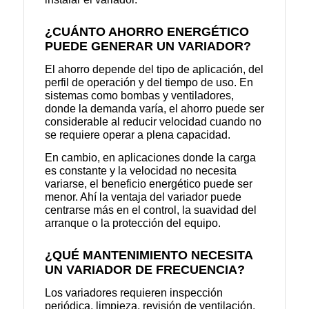
¿CUÁNTO AHORRO ENERGÉTICO
PUEDE GENERAR UN VARIADOR?
El ahorro depende del tipo de aplicación, del
perfil de operación y del tiempo de uso. En
sistemas como bombas y ventiladores,
donde la demanda varía, el ahorro puede ser
considerable al reducir velocidad cuando no
se requiere operar a plena capacidad.
En cambio, en aplicaciones donde la carga
es constante y la velocidad no necesita
variarse, el beneficio energético puede ser
menor. Ahí la ventaja del variador puede
centrarse más en el control, la suavidad del
arranque o la protección del equipo.
¿QUÉ MANTENIMIENTO NECESITA
UN VARIADOR DE FRECUENCIA?
Los variadores requieren inspección
periódica, limpieza, revisión de ventilación,