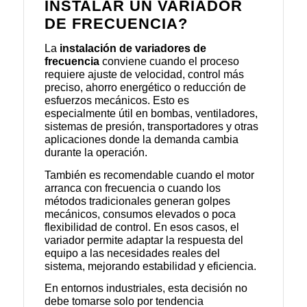
INSTALAR UN VARIADOR
DE FRECUENCIA?
La
instalación de variadores de
frecuencia
conviene cuando el proceso
requiere ajuste de velocidad, control más
preciso, ahorro energético o reducción de
esfuerzos mecánicos. Esto es
especialmente útil en bombas, ventiladores,
sistemas de presión, transportadores y otras
aplicaciones donde la demanda cambia
durante la operación.
También es recomendable cuando el motor
arranca con frecuencia o cuando los
métodos tradicionales generan golpes
mecánicos, consumos elevados o poca
flexibilidad de control. En esos casos, el
variador permite adaptar la respuesta del
equipo a las necesidades reales del
sistema, mejorando estabilidad y eficiencia.
En entornos industriales, esta decisión no
debe tomarse solo por tendencia