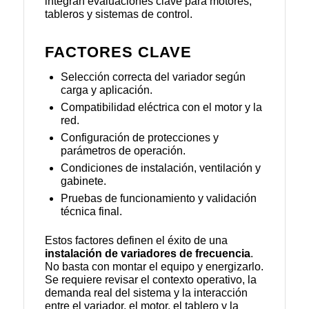
integran evaluaciones clave para motores,
tableros y sistemas de control.
FACTORES CLAVE
Selección correcta del variador según
carga y aplicación.
Compatibilidad eléctrica con el motor y la
red.
Configuración de protecciones y
parámetros de operación.
Condiciones de instalación, ventilación y
gabinete.
Pruebas de funcionamiento y validación
técnica final.
Estos factores definen el éxito de una
instalación de variadores de frecuencia
.
No basta con montar el equipo y energizarlo.
Se requiere revisar el contexto operativo, la
demanda real del sistema y la interacción
entre el variador, el motor, el tablero y la