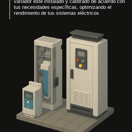
variador esté instalado y calibrado de acuerdo con
tus necesidades específicas, optimizando el
rendimiento de tus sistemas eléctricos