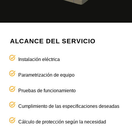
ALCANCE DEL SERVICIO
Instalación eléctrica
Parametrización de equipo
Pruebas de funcionamiento
Cumplimiento de las especificaciones deseadas
Cálculo de protección según la necesidad