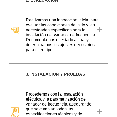
2.
EVALUACIÓN
Realizamos una inspección inicial para
evaluar las condiciones del sitio y las
necesidades específicas para la
instalación del variador de frecuencia.
Documentamos el estado actual y
determinamos los ajustes necesarios
para el equipo.
3.
INSTALACIÓN Y PRUEBAS
Procedemos con la instalación
eléctrica y la parametrización del
variador de frecuencia, asegurando
que se cumplan todas las
especificaciones técnicas y de