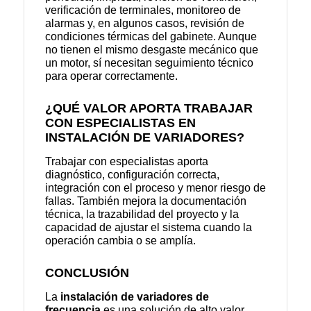
verificación de terminales, monitoreo de
alarmas y, en algunos casos, revisión de
condiciones térmicas del gabinete. Aunque
no tienen el mismo desgaste mecánico que
un motor, sí necesitan seguimiento técnico
para operar correctamente.
¿QUÉ VALOR APORTA TRABAJAR
CON ESPECIALISTAS EN
INSTALACIÓN DE VARIADORES?
Trabajar con especialistas aporta
diagnóstico, configuración correcta,
integración con el proceso y menor riesgo de
fallas. También mejora la documentación
técnica, la trazabilidad del proyecto y la
capacidad de ajustar el sistema cuando la
operación cambia o se amplía.
CONCLUSIÓN
La
instalación de variadores de
frecuencia
es una solución de alto valor