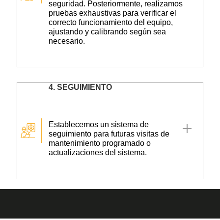
seguridad. Posteriormente, realizamos
pruebas exhaustivas para verificar el
correcto funcionamiento del equipo,
ajustando y calibrando según sea
necesario.
4.
SEGUIMIENTO
Establecemos un sistema de
seguimiento para futuras visitas de
mantenimiento programado o
actualizaciones del sistema.