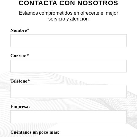
CONTACTA CON NOSOTROS
Estamos comprometidos en ofrecerte el mejor
servicio y atención
Nombre*
Correo:*
Teléfono*
Empresa:
Cuéntanos un poco más: