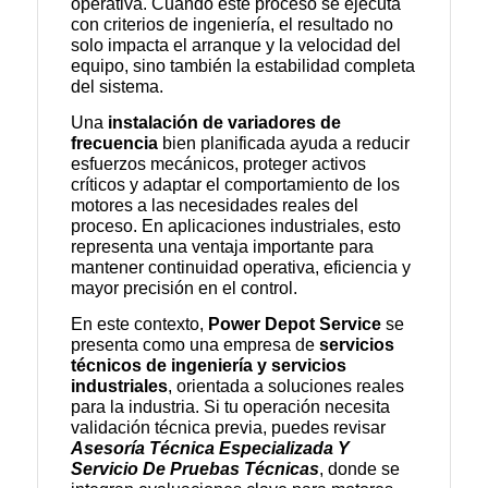
operativa. Cuando este proceso se ejecuta
con criterios de ingeniería, el resultado no
solo impacta el arranque y la velocidad del
equipo, sino también la estabilidad completa
del sistema.
Una
instalación de variadores de
frecuencia
bien planificada ayuda a reducir
esfuerzos mecánicos, proteger activos
críticos y adaptar el comportamiento de los
motores a las necesidades reales del
proceso. En aplicaciones industriales, esto
representa una ventaja importante para
mantener continuidad operativa, eficiencia y
mayor precisión en el control.
En este contexto,
Power Depot Service
se
presenta como una empresa de
servicios
técnicos de ingeniería y servicios
industriales
, orientada a soluciones reales
para la industria. Si tu operación necesita
validación técnica previa, puedes revisar
Asesoría Técnica Especializada Y
Servicio De Pruebas Técnicas
, donde se