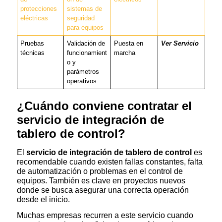
protecciones
sistemas de
eléctricas
seguridad
para equipos
Pruebas
Validación de
Puesta en
Ver Servicio
técnicas
funcionamient
marcha
o y
parámetros
operativos
¿Cuándo conviene contratar el
servicio de integración de
tablero de control?
El
servicio de integración de tablero de control
es
recomendable cuando existen fallas constantes, falta
de automatización o problemas en el control de
equipos. También es clave en proyectos nuevos
donde se busca asegurar una correcta operación
desde el inicio.
Muchas empresas recurren a este servicio cuando