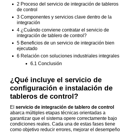
2
Proceso del servicio de integración de tableros
de control
3
Componentes y servicios clave dentro de la
integración
4
¿Cuándo conviene contratar el servicio de
integración de tablero de control?
5
Beneficios de un servicio de integración bien
ejecutado
6
Relación con soluciones industriales integrales
6.1
Conclusión
¿Qué incluye el servicio de
configuración e instalación de
tableros de control?
El
servicio de integración de tablero de control
abarca múltiples etapas técnicas orientadas a
garantizar que el sistema opere correctamente bajo
condiciones reales. Cada una de estas fases tiene
como objetivo reducir errores, mejorar el desempeño