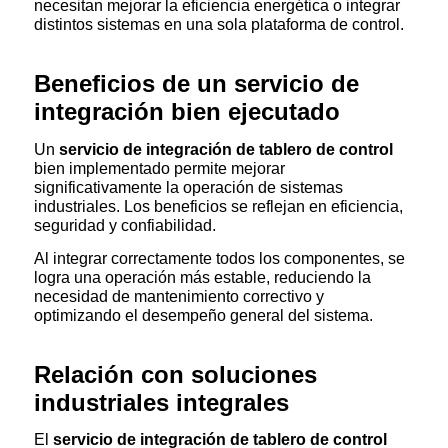
necesitan mejorar la eficiencia energética o integrar
distintos sistemas en una sola plataforma de control.
Beneficios de un servicio de
integración bien ejecutado
Un
servicio de integración de tablero de control
bien implementado permite mejorar
significativamente la operación de sistemas
industriales. Los beneficios se reflejan en eficiencia,
seguridad y confiabilidad.
Al integrar correctamente todos los componentes, se
logra una operación más estable, reduciendo la
necesidad de mantenimiento correctivo y
optimizando el desempeño general del sistema.
Relación con soluciones
industriales integrales
El
servicio de integración de tablero de control