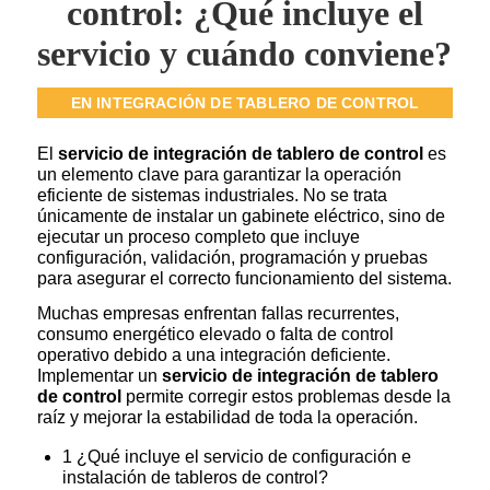
control: ¿Qué incluye el
servicio y cuándo conviene?
EN
INTEGRACIÓN DE TABLERO DE CONTROL
El
servicio de integración de tablero de control
es
un elemento clave para garantizar la operación
eficiente de sistemas industriales. No se trata
únicamente de instalar un gabinete eléctrico, sino de
ejecutar un proceso completo que incluye
configuración, validación, programación y pruebas
para asegurar el correcto funcionamiento del sistema.
Muchas empresas enfrentan fallas recurrentes,
consumo energético elevado o falta de control
operativo debido a una integración deficiente.
Implementar un
servicio de integración de tablero
de control
permite corregir estos problemas desde la
raíz y mejorar la estabilidad de toda la operación.
1
¿Qué incluye el servicio de configuración e
instalación de tableros de control?