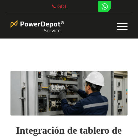
GDL
Integración de tablero de