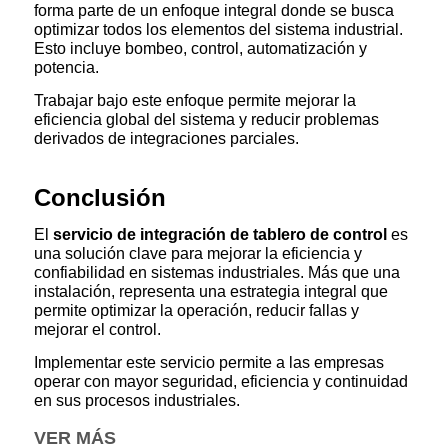
forma parte de un enfoque integral donde se busca
optimizar todos los elementos del sistema industrial.
Esto incluye bombeo, control, automatización y
potencia.
Trabajar bajo este enfoque permite mejorar la
eficiencia global del sistema y reducir problemas
derivados de integraciones parciales.
Conclusión
El
servicio de integración de tablero de control
es
una solución clave para mejorar la eficiencia y
confiabilidad en sistemas industriales. Más que una
instalación, representa una estrategia integral que
permite optimizar la operación, reducir fallas y
mejorar el control.
Implementar este servicio permite a las empresas
operar con mayor seguridad, eficiencia y continuidad
en sus procesos industriales.
VER MÁS