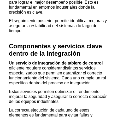
para lograr el mejor desempeño posible. Esto es
fundamental en entornos industriales donde la
precisión es clave.
El seguimiento posterior permite identificar mejoras y
asegurar la estabilidad del sistema a lo largo del
tiempo.
Componentes y servicios clave
dentro de la integración
Un
servicio de integración de tablero de control
eficiente requiere considerar distintos servicios
especializados que permiten garantizar el correcto
funcionamiento del sistema. Cada uno cumple un rol
específico dentro del proceso de integración.
Estos servicios permiten optimizar el rendimiento,
mejorar la seguridad y asegurar la correcta operación
de los equipos industriales.
La correcta ejecución de cada uno de estos
elementos es fundamental para evitar fallas y