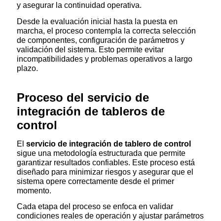
y asegurar la continuidad operativa.
Desde la evaluación inicial hasta la puesta en
marcha, el proceso contempla la correcta selección
de componentes, configuración de parámetros y
validación del sistema. Esto permite evitar
incompatibilidades y problemas operativos a largo
plazo.
Proceso del servicio de
integración de tableros de
control
El
servicio de integración de tablero de control
sigue una metodología estructurada que permite
garantizar resultados confiables. Este proceso está
diseñado para minimizar riesgos y asegurar que el
sistema opere correctamente desde el primer
momento.
Cada etapa del proceso se enfoca en validar
condiciones reales de operación y ajustar parámetros