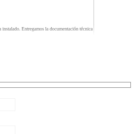
ma instalado. Entregamos la documentación técnica