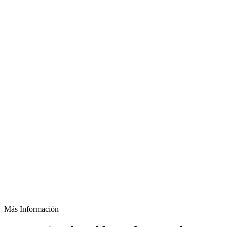
Más Información