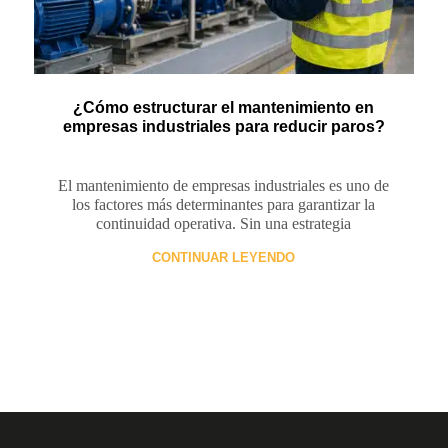
¿Cómo estructurar el mantenimiento en
empresas industriales para reducir paros?
El mantenimiento de empresas industriales es uno de
los factores más determinantes para garantizar la
continuidad operativa. Sin una estrategia
CONTINUAR LEYENDO