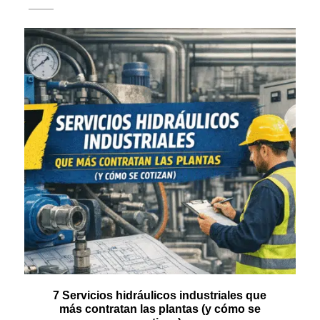
7 Servicios hidráulicos industriales que
más contratan las plantas (y cómo se