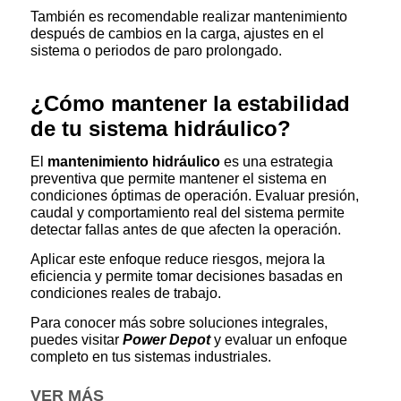
También es recomendable realizar mantenimiento
después de cambios en la carga, ajustes en el
sistema o periodos de paro prolongado.
¿Cómo mantener la estabilidad
de tu sistema hidráulico?
El
mantenimiento hidráulico
es una estrategia
preventiva que permite mantener el sistema en
condiciones óptimas de operación. Evaluar presión,
caudal y comportamiento real del sistema permite
detectar fallas antes de que afecten la operación.
Aplicar este enfoque reduce riesgos, mejora la
eficiencia y permite tomar decisiones basadas en
condiciones reales de trabajo.
Para conocer más sobre soluciones integrales,
puedes visitar
Power Depot
y evaluar un enfoque
completo en tus sistemas industriales.
VER MÁS