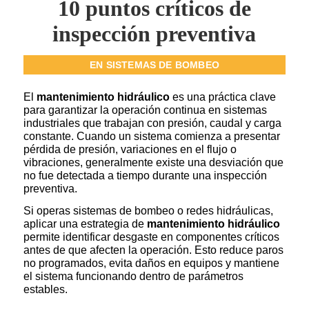
10 puntos críticos de
inspección preventiva
EN
SISTEMAS DE BOMBEO
El
mantenimiento hidráulico
es una práctica clave
para garantizar la operación continua en sistemas
industriales que trabajan con presión, caudal y carga
constante. Cuando un sistema comienza a presentar
pérdida de presión, variaciones en el flujo o
vibraciones, generalmente existe una desviación que
no fue detectada a tiempo durante una inspección
preventiva.
Si operas sistemas de bombeo o redes hidráulicas,
aplicar una estrategia de
mantenimiento hidráulico
permite identificar desgaste en componentes críticos
antes de que afecten la operación. Esto reduce paros
no programados, evita daños en equipos y mantiene
el sistema funcionando dentro de parámetros
estables.