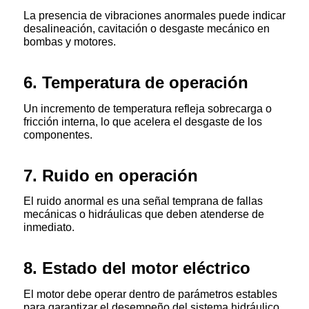
La presencia de vibraciones anormales puede indicar
desalineación, cavitación o desgaste mecánico en
bombas y motores.
6. Temperatura de operación
Un incremento de temperatura refleja sobrecarga o
fricción interna, lo que acelera el desgaste de los
componentes.
7. Ruido en operación
El ruido anormal es una señal temprana de fallas
mecánicas o hidráulicas que deben atenderse de
inmediato.
8. Estado del motor eléctrico
El motor debe operar dentro de parámetros estables
para garantizar el desempeño del sistema hidráulico.