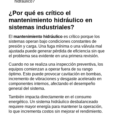
hidráulico?
¿Por qué es crítico el
mantenimiento hidráulico en
sistemas industriales?
El
mantenimiento hidráulico
es crítico porque los
sistemas operan bajo condiciones constantes de
presión y carga. Una fuga mínima o una válvula mal
ajustada puede generar pérdida de eficiencia sin que
el problema sea evidente en una primera revisión.
Cuando no se realiza una inspección preventiva, los
equipos comienzan a operar fuera de su rango
óptimo. Esto puede provocar cavitación en bombas,
incremento de vibraciones y desgaste acelerado en
componentes internos, afectando el desempeño
general del sistema.
También impacta directamente en el consumo
energético. Un sistema hidráulico desbalanceado
requiere mayor energía para mantener la operación,
lo que incrementa costos sin mejorar el rendimiento.