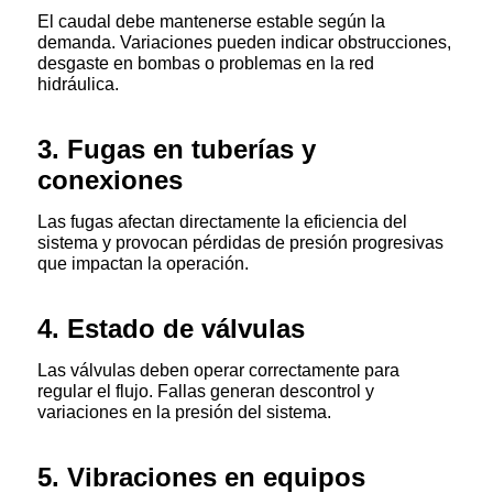
El caudal debe mantenerse estable según la
demanda. Variaciones pueden indicar obstrucciones,
desgaste en bombas o problemas en la red
hidráulica.
3. Fugas en tuberías y
conexiones
Las fugas afectan directamente la eficiencia del
sistema y provocan pérdidas de presión progresivas
que impactan la operación.
4. Estado de válvulas
Las válvulas deben operar correctamente para
regular el flujo. Fallas generan descontrol y
variaciones en la presión del sistema.
5. Vibraciones en equipos