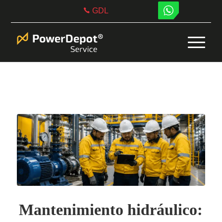
GDL
Mantenimiento hidráulico: