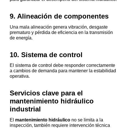
9. Alineación de componentes
Una mala alineación genera vibración, desgaste
prematuro y pérdida de eficiencia en la transmisión
de energía.
10. Sistema de control
El sistema de control debe responder correctamente
a cambios de demanda para mantener la estabilidad
operativa.
Servicios clave para el
mantenimiento hidráulico
industrial
El
mantenimiento hidráulico
no se limita a la
inspección, también requiere intervención técnica