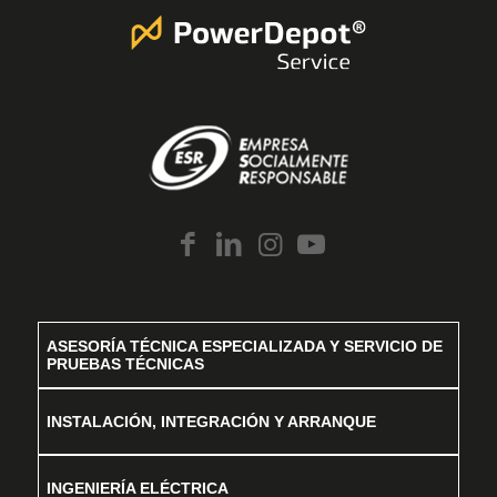
ASESORÍA TÉCNICA ESPECIALIZADA Y SERVICIO DE
PRUEBAS TÉCNICAS
INSTALACIÓN, INTEGRACIÓN Y ARRANQUE
INGENIERÍA ELÉCTRICA