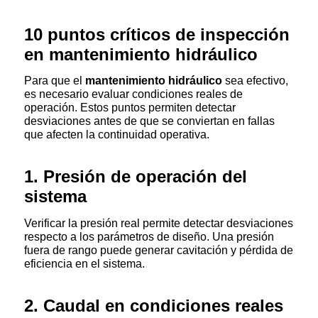
10 puntos críticos de inspección
en mantenimiento hidráulico
Para que el
mantenimiento hidráulico
sea efectivo,
es necesario evaluar condiciones reales de
operación. Estos puntos permiten detectar
desviaciones antes de que se conviertan en fallas
que afecten la continuidad operativa.
1. Presión de operación del
sistema
Verificar la presión real permite detectar desviaciones
respecto a los parámetros de diseño. Una presión
fuera de rango puede generar cavitación y pérdida de
eficiencia en el sistema.
2. Caudal en condiciones reales