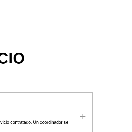
CIO
vicio contratado. Un coordinador se