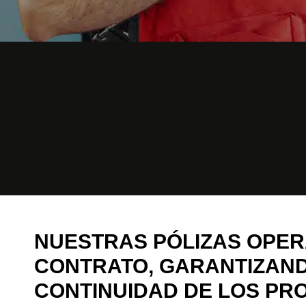
NUESTRAS PÓLIZAS OPE
CONTRATO, GARANTIZAN
CONTINUIDAD DE LOS PR