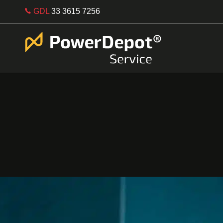
GDL
33 3615 7256