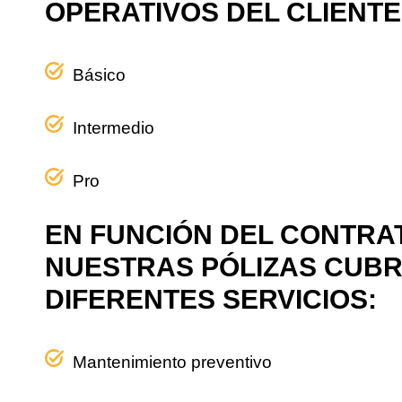
OPERATIVOS DEL CLIENTE 
Básico
Intermedio
Pro
EN FUNCIÓN DEL CONTRA
NUESTRAS PÓLIZAS CUB
DIFERENTES SERVICIOS:
Mantenimiento preventivo