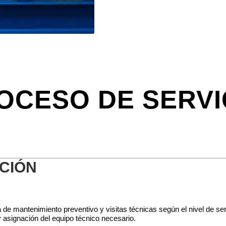
OCESO DE SERVI
CIÓN
e mantenimiento preventivo y visitas técnicas según el nivel de ser
y asignación del equipo técnico necesario.