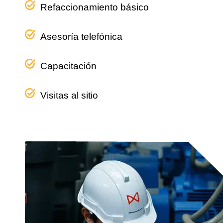
Refaccionamiento básico
Asesoría telefónica
Capacitación
Visitas al sitio